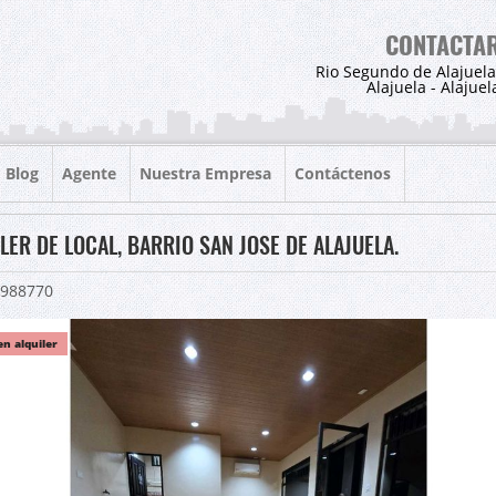
CONTACTA
Rio Segundo de Alajuela
Alajuela - Alajuel
Blog
Agente
Nuestra Empresa
Contáctenos
LER DE LOCAL, BARRIO SAN JOSE DE ALAJUELA.
988770
en alquiler