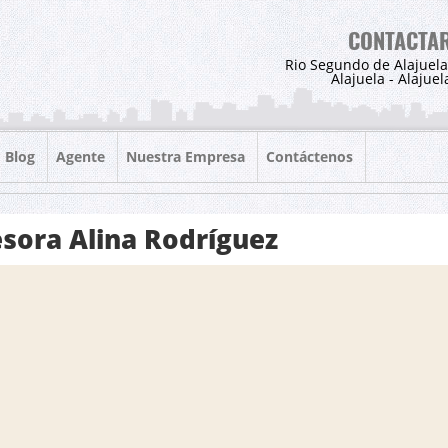
CONTACTA
Rio Segundo de Alajuela
Alajuela - Alajuel
Blog
Agente
Nuestra Empresa
Contáctenos
sora Alina Rodríguez