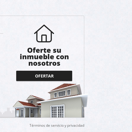
Oferte su
inmueble con
nosotros
OFERTAR
Términos de servicio y privacidad