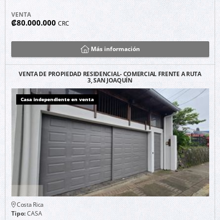
VENTA
₡80.000.000
CRC
Más información
VENTA DE PROPIEDAD RESIDENCIAL- COMERCIAL FRENTE A RUTA
3, SAN JOAQUÍN
Casa independiente en venta
Costa Rica
Tipo:
CASA