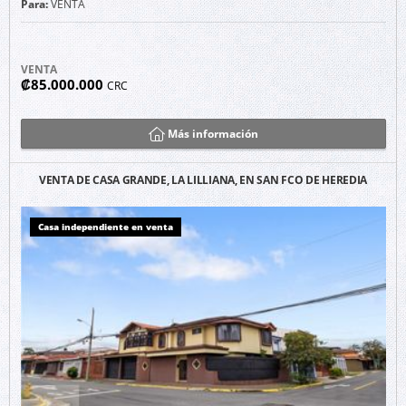
Para:
VENTA
VENTA
₡85.000.000
CRC
Más información
VENTA DE CASA GRANDE, LA LILLIANA, EN SAN FCO DE HEREDIA
Casa independiente en venta