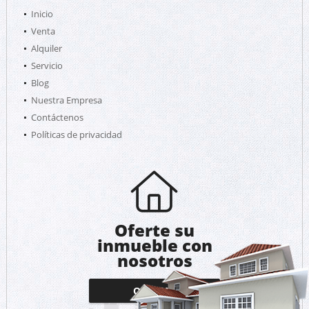
Inicio
Venta
Alquiler
Servicio
Blog
Nuestra Empresa
Contáctenos
Políticas de privacidad
Oferte su
inmueble con
nosotros
OFERTAR