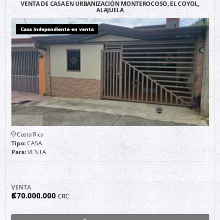
VENTA DE CASA EN URBANIZACIÓN MONTEROCOSO, EL COYOL,
ALAJUELA
Casa independiente en venta
Costa Rica
Tipo:
CASA
Para:
VENTA
VENTA
₡70.000.000
CRC