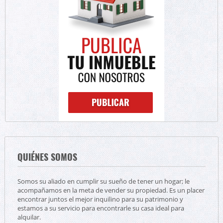
QUIÉNES SOMOS
Somos su aliado en cumplir su sueño de tener un hogar; le
acompañamos en la meta de vender su propiedad. Es un placer
encontrar juntos el mejor inquilino para su patrimonio y
estamos a su servicio para encontrarle su casa ideal para
alquilar.