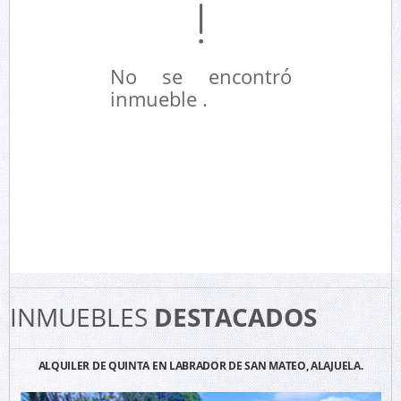
No se encontró
inmueble .
INMUEBLES
DESTACADOS
ALQUILER DE QUINTA EN LABRADOR DE SAN MATEO, ALAJUELA.